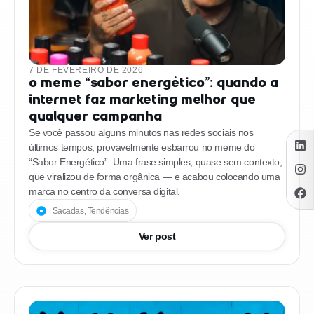
7 DE FEVEREIRO DE 2026
O meme “Sabor Energético”: quando a
internet faz marketing melhor que
qualquer campanha
Se você passou alguns minutos nas redes sociais nos
últimos tempos, provavelmente esbarrou no meme do
“Sabor Energético”. Uma frase simples, quase sem contexto,
que viralizou de forma orgânica — e acabou colocando uma
marca no centro da conversa digital.
Sacadas
,
Tendências
Ver post