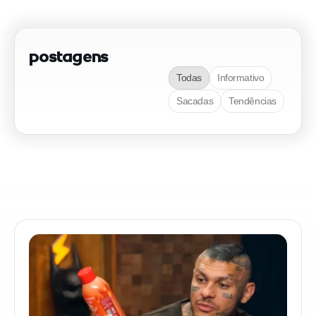
Postagens
Todas
Informativo
Sacadas
Tendências