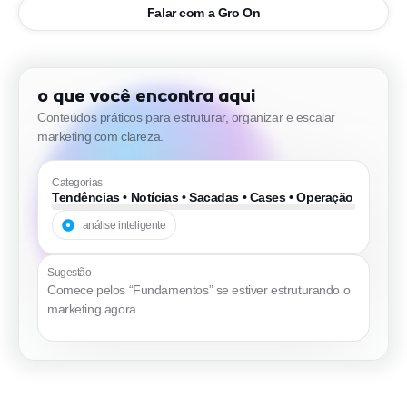
Falar com a Gro On
O que você encontra aqui
Conteúdos práticos para estruturar, organizar e escalar
marketing com clareza.
Categorias
Tendências • Notícias • Sacadas • Cases • Operação
análise inteligente
Sugestão
Comece pelos “Fundamentos” se estiver estruturando o
marketing agora.